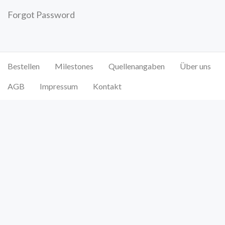
Forgot Password
Bestellen
Milestones
Quellenangaben
Über uns
AGB
Impressum
Kontakt