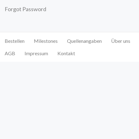
Forgot Password
Bestellen
Milestones
Quellenangaben
Über uns
AGB
Impressum
Kontakt