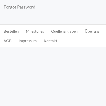
Forgot Password
Bestellen
Milestones
Quellenangaben
Über uns
AGB
Impressum
Kontakt