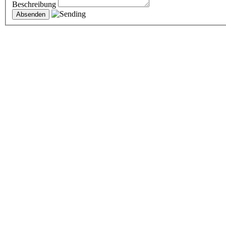
Beschreibung