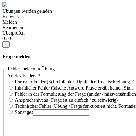
Übungen werden geladen
Hinweis
Melden
Bearbeiten
Überprüfen
0 / 0
×
Frage melden
Fehler melden in Übung
Art des Fehlers
*
Formaler Fehler (Schreibfehler, Tippfehler, Rechtschreibung, 
Inhaltlicher Fehler (falsche Antwort, Frage ergibt keinen Sinn)
Fehler in der Formulierung der Frage (unklar / missverständlich
Anspruchsniveau (Frage ist zu einfach / zu schwierig)
Technischer Fehler (Übung / Frage funktioniert nicht, Formatie
Sonstiges