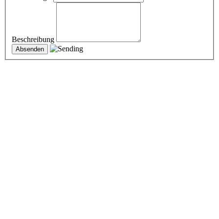
Beschreibung