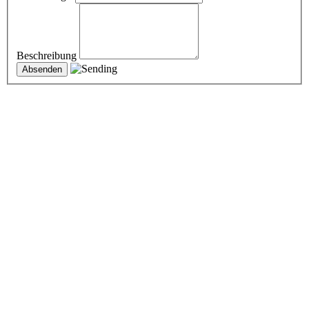
Beschreibung