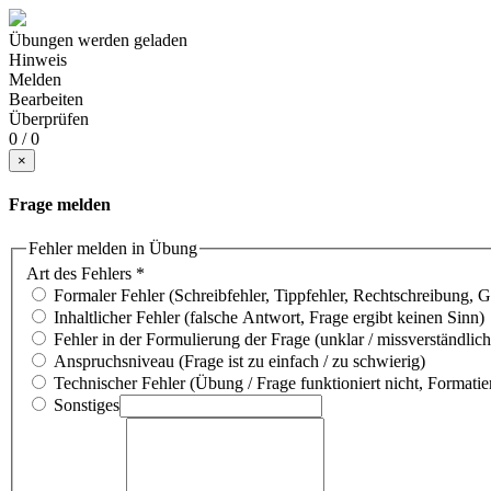
Übungen werden geladen
Hinweis
Melden
Bearbeiten
Überprüfen
0 / 0
×
Frage melden
Fehler melden in Übung
Art des Fehlers
*
Formaler Fehler (Schreibfehler, Tippfehler, Rechtschreibung, 
Inhaltlicher Fehler (falsche Antwort, Frage ergibt keinen Sinn)
Fehler in der Formulierung der Frage (unklar / missverständlich
Anspruchsniveau (Frage ist zu einfach / zu schwierig)
Technischer Fehler (Übung / Frage funktioniert nicht, Formatie
Sonstiges