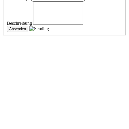
Beschreibung