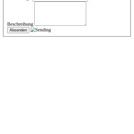
Beschreibung