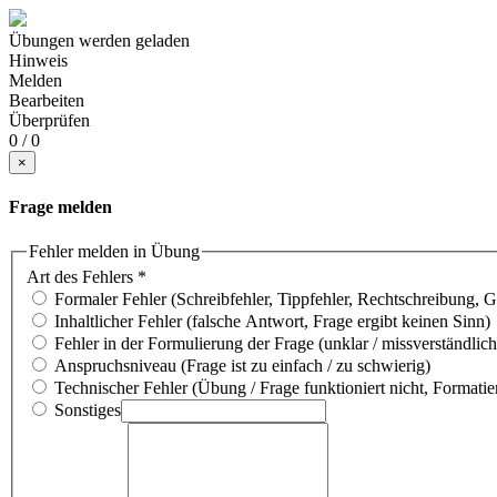
Übungen werden geladen
Hinweis
Melden
Bearbeiten
Überprüfen
0 / 0
×
Frage melden
Fehler melden in Übung
Art des Fehlers
*
Formaler Fehler (Schreibfehler, Tippfehler, Rechtschreibung, 
Inhaltlicher Fehler (falsche Antwort, Frage ergibt keinen Sinn)
Fehler in der Formulierung der Frage (unklar / missverständlich
Anspruchsniveau (Frage ist zu einfach / zu schwierig)
Technischer Fehler (Übung / Frage funktioniert nicht, Formatie
Sonstiges