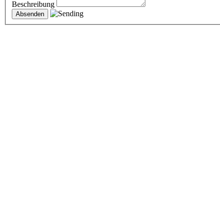
Beschreibung