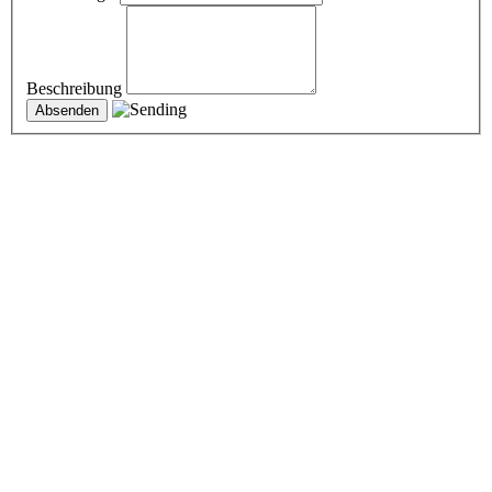
Beschreibung