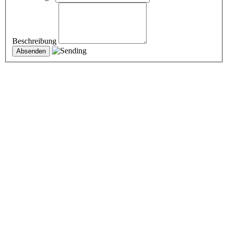
Beschreibung