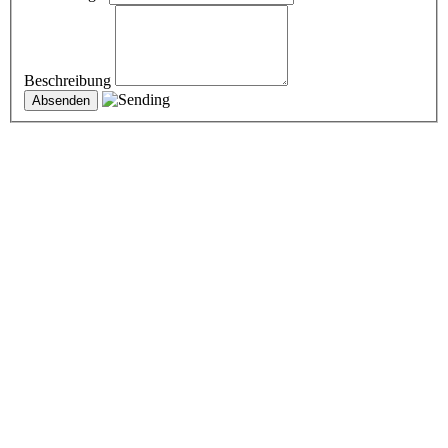
Beschreibung