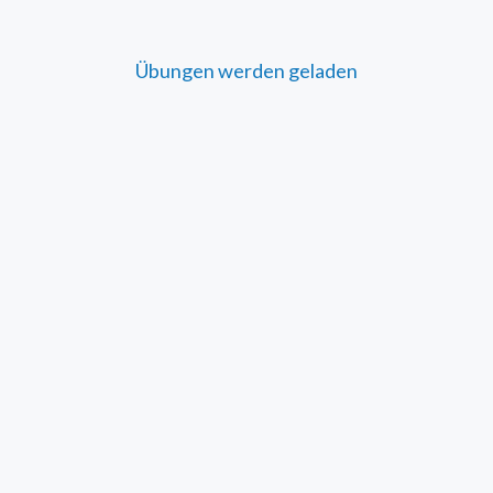
Übungen werden geladen