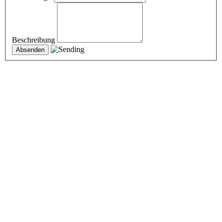
Beschreibung