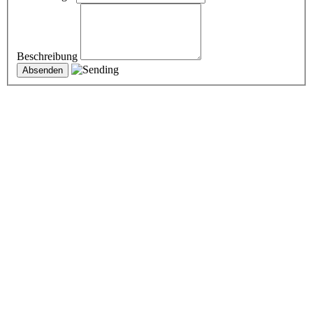
Beschreibung