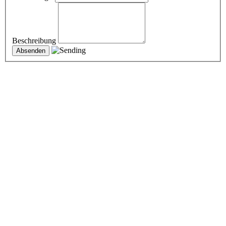
Beschreibung