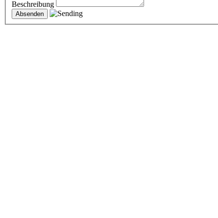
Beschreibung