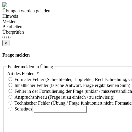
Übungen werden geladen
Hinweis
Melden
Bearbeiten
Überprüfen
0 / 0
×
Frage melden
Fehler melden in Übung
Art des Fehlers
*
Formaler Fehler (Schreibfehler, Tippfehler, Rechtschreibung, 
Inhaltlicher Fehler (falsche Antwort, Frage ergibt keinen Sinn)
Fehler in der Formulierung der Frage (unklar / missverständlich
Anspruchsniveau (Frage ist zu einfach / zu schwierig)
Technischer Fehler (Übung / Frage funktioniert nicht, Formatie
Sonstiges