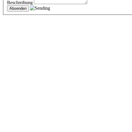
Beschreibung