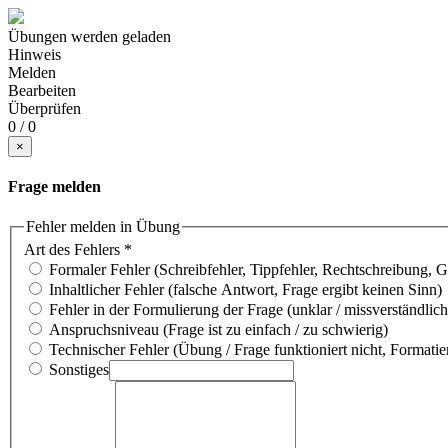
Übungen werden geladen
Hinweis
Melden
Bearbeiten
Überprüfen
0 / 0
×
Frage melden
Fehler melden in Übung
Art des Fehlers
*
Formaler Fehler (Schreibfehler, Tippfehler, Rechtschreibung, 
Inhaltlicher Fehler (falsche Antwort, Frage ergibt keinen Sinn)
Fehler in der Formulierung der Frage (unklar / missverständlich
Anspruchsniveau (Frage ist zu einfach / zu schwierig)
Technischer Fehler (Übung / Frage funktioniert nicht, Formatie
Sonstiges