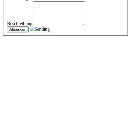
Beschreibung