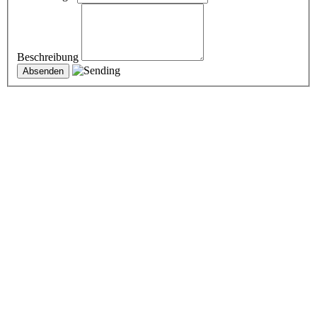
Beschreibung