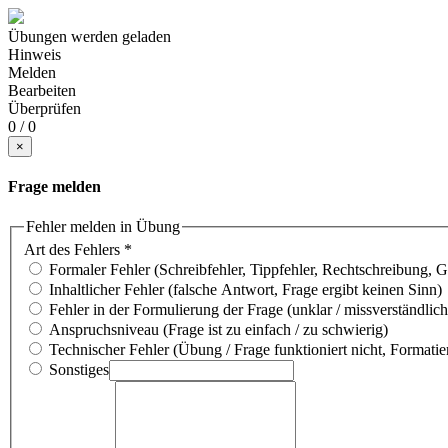
Übungen werden geladen
Hinweis
Melden
Bearbeiten
Überprüfen
0 / 0
×
Frage melden
Fehler melden in Übung
Art des Fehlers
*
Formaler Fehler (Schreibfehler, Tippfehler, Rechtschreibung, 
Inhaltlicher Fehler (falsche Antwort, Frage ergibt keinen Sinn)
Fehler in der Formulierung der Frage (unklar / missverständlich
Anspruchsniveau (Frage ist zu einfach / zu schwierig)
Technischer Fehler (Übung / Frage funktioniert nicht, Formatie
Sonstiges