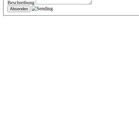
Beschreibung