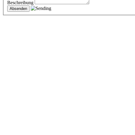
Beschreibung