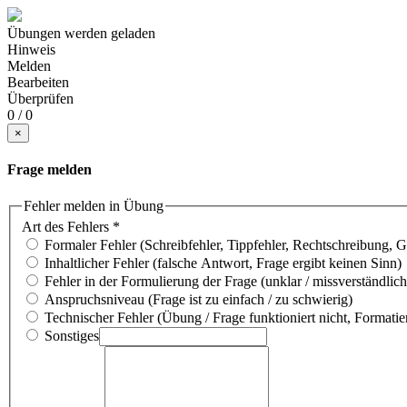
Übungen werden geladen
Hinweis
Melden
Bearbeiten
Überprüfen
0 / 0
×
Frage melden
Fehler melden in Übung
Art des Fehlers
*
Formaler Fehler (Schreibfehler, Tippfehler, Rechtschreibung, 
Inhaltlicher Fehler (falsche Antwort, Frage ergibt keinen Sinn)
Fehler in der Formulierung der Frage (unklar / missverständlich
Anspruchsniveau (Frage ist zu einfach / zu schwierig)
Technischer Fehler (Übung / Frage funktioniert nicht, Formatie
Sonstiges