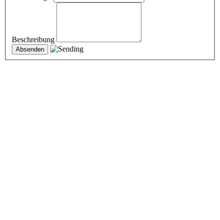
Beschreibung