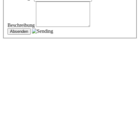
Beschreibung