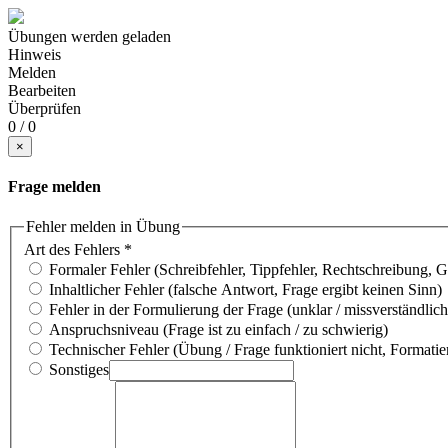
Übungen werden geladen
Hinweis
Melden
Bearbeiten
Überprüfen
0 / 0
×
Frage melden
Fehler melden in Übung
Art des Fehlers
*
Formaler Fehler (Schreibfehler, Tippfehler, Rechtschreibung, 
Inhaltlicher Fehler (falsche Antwort, Frage ergibt keinen Sinn)
Fehler in der Formulierung der Frage (unklar / missverständlich
Anspruchsniveau (Frage ist zu einfach / zu schwierig)
Technischer Fehler (Übung / Frage funktioniert nicht, Formatie
Sonstiges