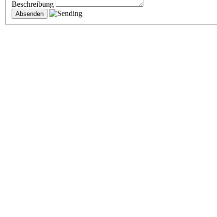
Beschreibung