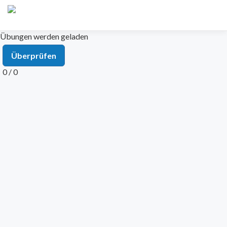
Übungen werden geladen
Überprüfen
0 / 0