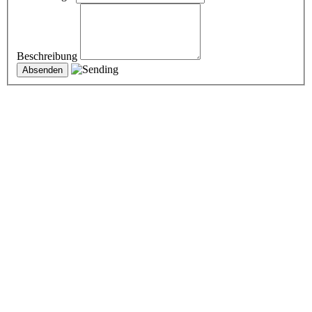
Beschreibung