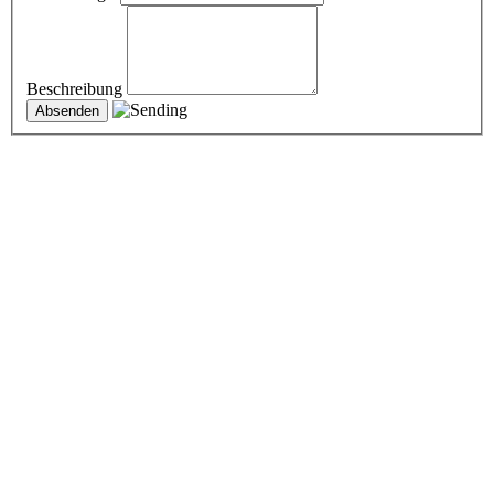
Beschreibung