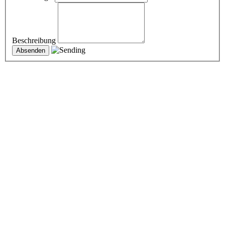
Beschreibung