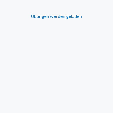
Übungen werden geladen