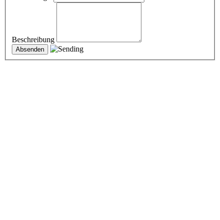
Beschreibung