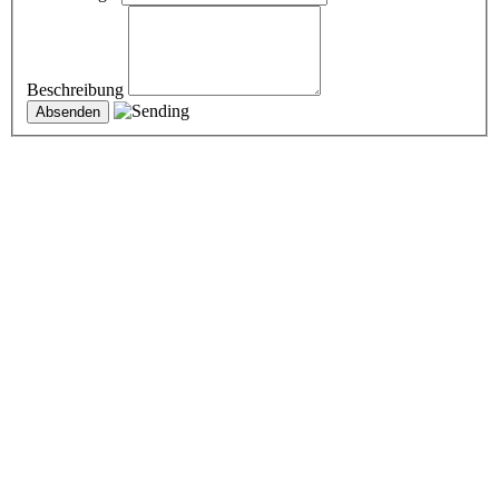
Beschreibung