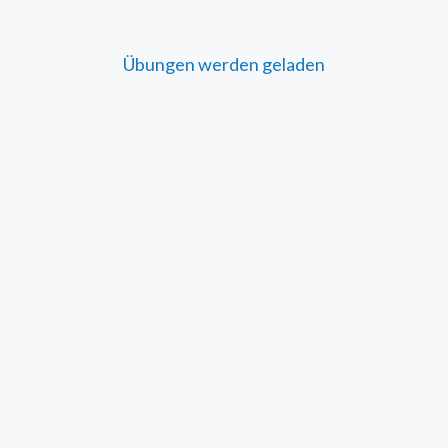
Übungen werden geladen