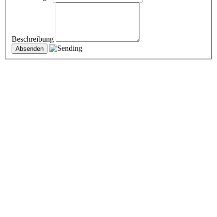
Beschreibung