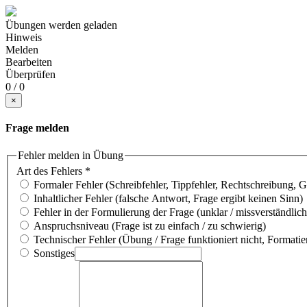
Übungen werden geladen
Hinweis
Melden
Bearbeiten
Überprüfen
0 / 0
×
Frage melden
Fehler melden in Übung
Art des Fehlers
*
Formaler Fehler (Schreibfehler, Tippfehler, Rechtschreibung, 
Inhaltlicher Fehler (falsche Antwort, Frage ergibt keinen Sinn)
Fehler in der Formulierung der Frage (unklar / missverständlich
Anspruchsniveau (Frage ist zu einfach / zu schwierig)
Technischer Fehler (Übung / Frage funktioniert nicht, Formatie
Sonstiges