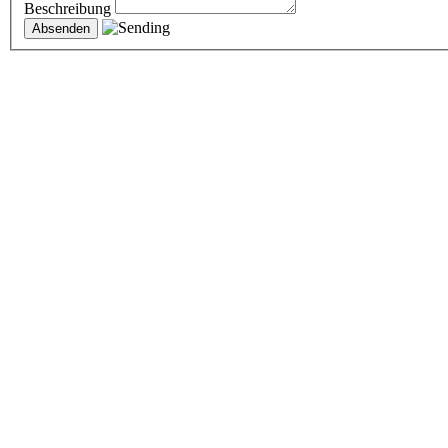
Beschreibung