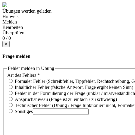
Übungen werden geladen
Hinweis
Melden
Bearbeiten
Überprüfen
0 / 0
×
Frage melden
Fehler melden in Übung
Art des Fehlers
*
Formaler Fehler (Schreibfehler, Tippfehler, Rechtschreibung, 
Inhaltlicher Fehler (falsche Antwort, Frage ergibt keinen Sinn)
Fehler in der Formulierung der Frage (unklar / missverständlich
Anspruchsniveau (Frage ist zu einfach / zu schwierig)
Technischer Fehler (Übung / Frage funktioniert nicht, Formatie
Sonstiges