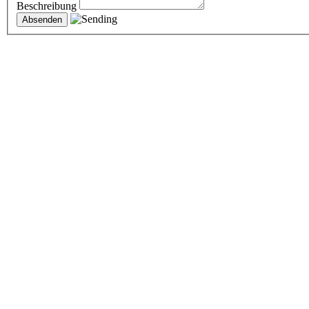
Beschreibung