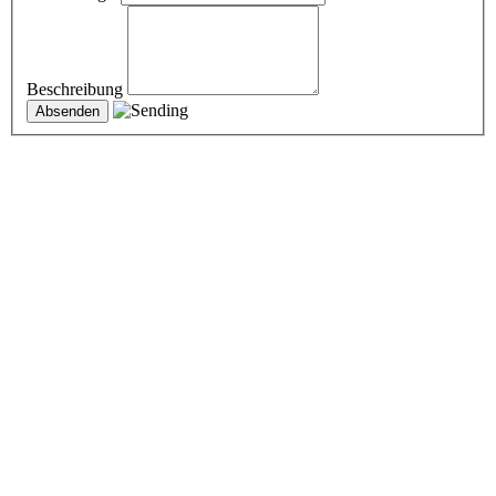
Beschreibung