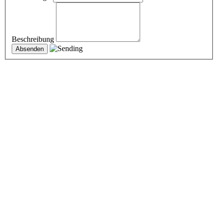
Beschreibung