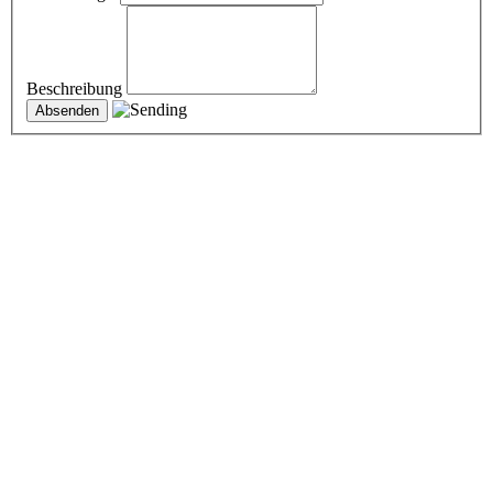
Beschreibung