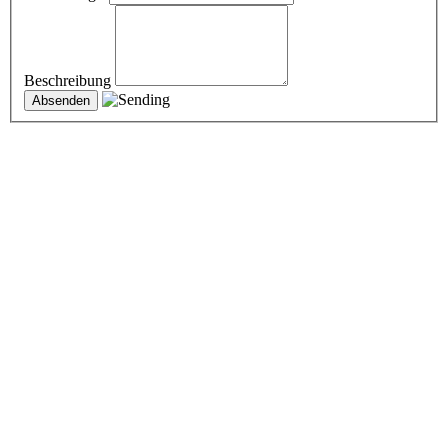
Beschreibung