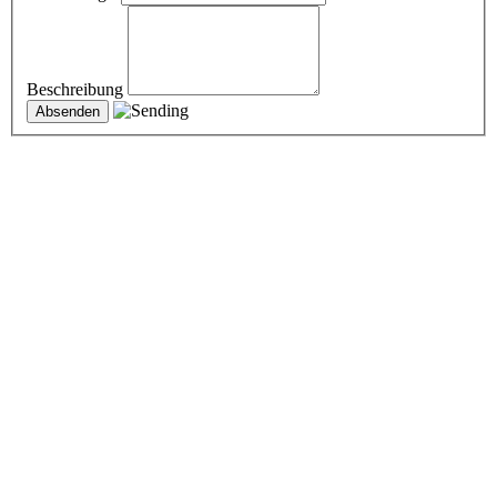
Beschreibung