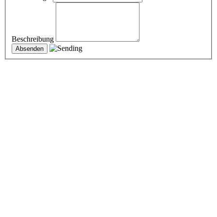
Beschreibung