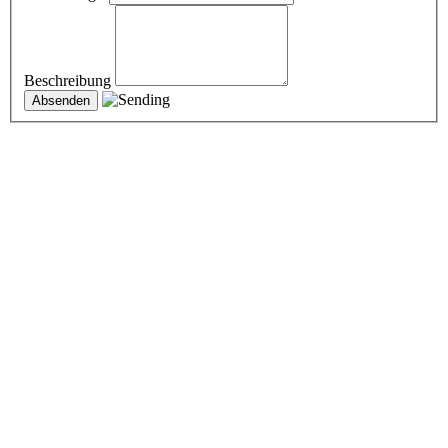
Beschreibung