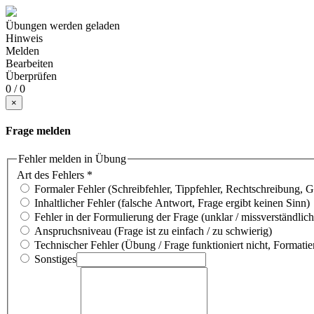
Übungen werden geladen
Hinweis
Melden
Bearbeiten
Überprüfen
0 / 0
×
Frage melden
Fehler melden in Übung
Art des Fehlers
*
Formaler Fehler (Schreibfehler, Tippfehler, Rechtschreibung, 
Inhaltlicher Fehler (falsche Antwort, Frage ergibt keinen Sinn)
Fehler in der Formulierung der Frage (unklar / missverständlich
Anspruchsniveau (Frage ist zu einfach / zu schwierig)
Technischer Fehler (Übung / Frage funktioniert nicht, Formatie
Sonstiges