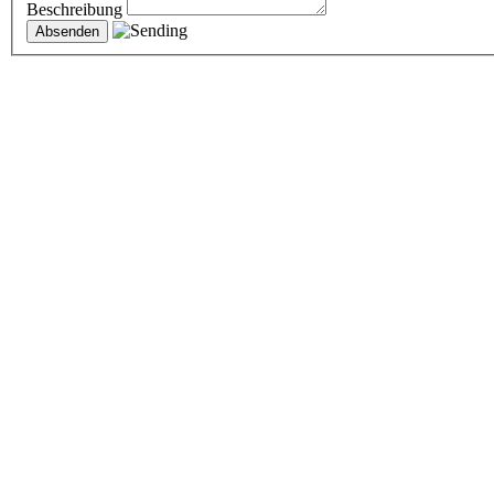
Beschreibung