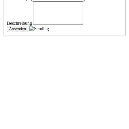
Beschreibung