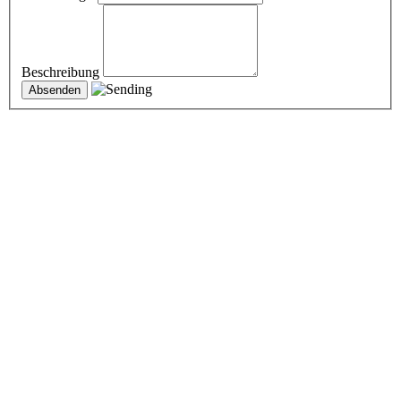
Beschreibung