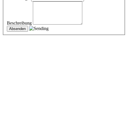
Beschreibung