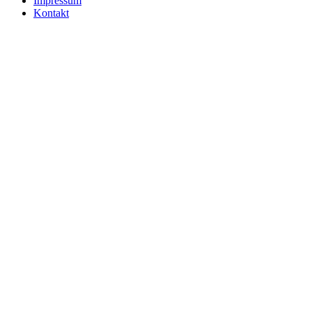
Impressum
Kontakt