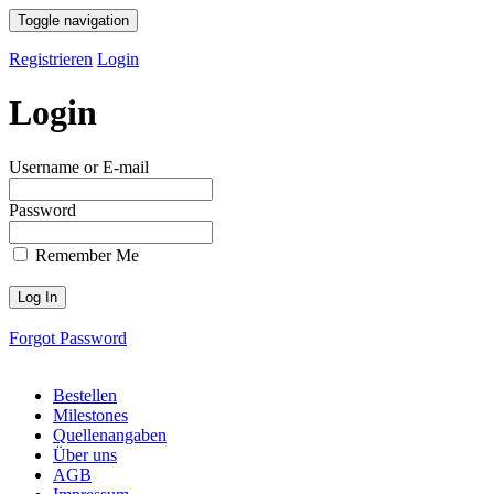
Toggle navigation
Registrieren
Login
Login
Username or E-mail
Password
Remember Me
Forgot Password
Bestellen
Milestones
Quellenangaben
Über uns
AGB