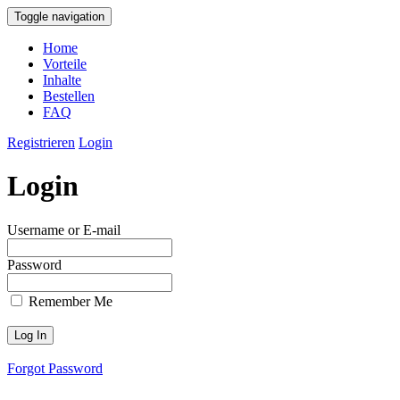
Toggle navigation
Home
Vorteile
Inhalte
Bestellen
FAQ
Registrieren
Login
Login
Username or E-mail
Password
Remember Me
Forgot Password