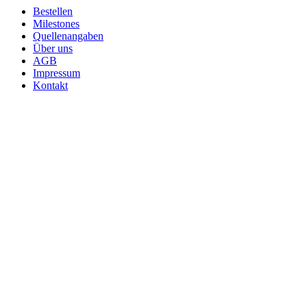
Bestellen
Milestones
Quellenangaben
Über uns
AGB
Impressum
Kontakt